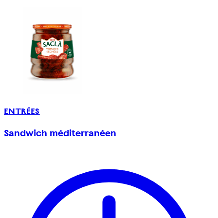
ENTRÉES
Sandwich méditerranéen