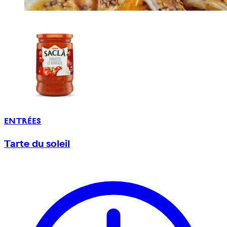
ENTRÉES
Tarte du soleil