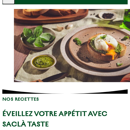
NOS RECETTES
ÉVEILLEZ VOTRE APPÉTIT AVEC
SACLÀ TASTE