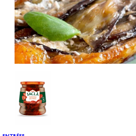
ENTRÉES