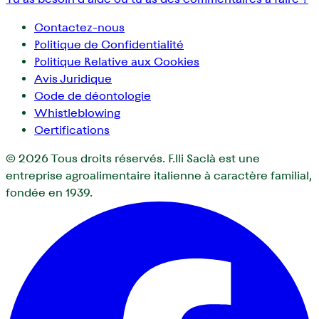
Contactez-nous
Politique de Confidentialité
Politique Relative aux Cookies
Avis Juridique
Code de déontologie
Whistleblowing
Certifications
© 2026
Tous droits réservés. F.lli Saclà est une
entreprise agroalimentaire italienne à caractère familial,
fondée en 1939.