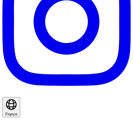
France