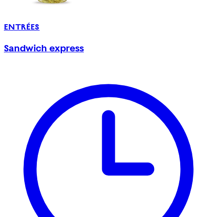
ENTRÉES
Sandwich express