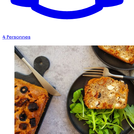
4
Personnes