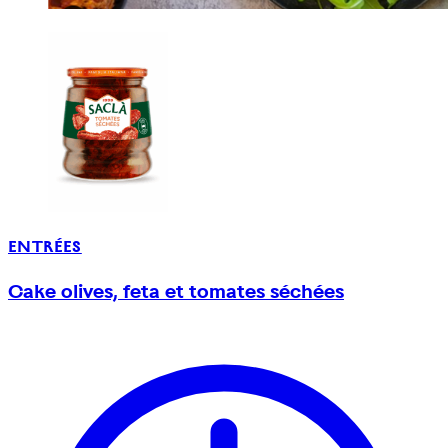
ENTRÉES
Cake olives, feta et tomates séchées