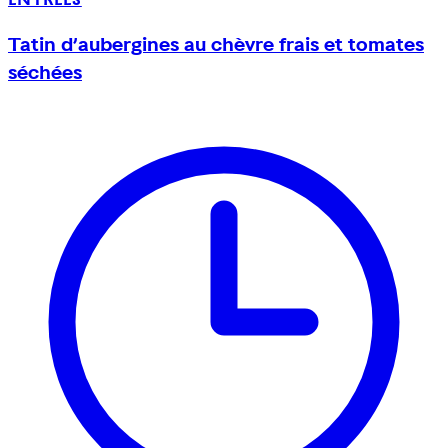
Tatin d’aubergines au chèvre frais et tomates
séchées