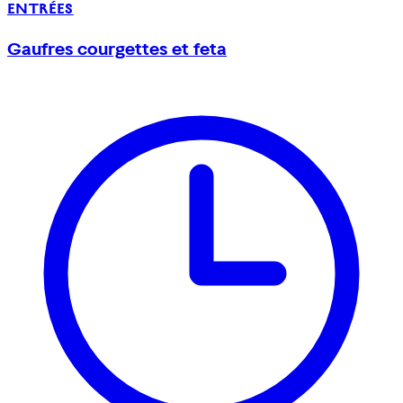
ENTRÉES
Gaufres courgettes et feta