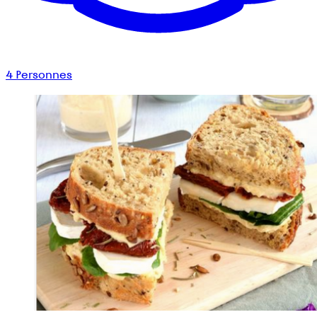
4
Personnes