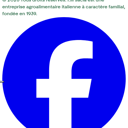
entreprise agroalimentaire italienne à caractère familial,
fondée en 1939.