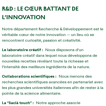
R&D : LE CŒUR BATTANT DE
L’INNOVATION
Notre département Recherche & Développement est le
véritable cœur de notre innovation — un lieu où se
rencontrent curiosité, passion et créativité.
Le laboratoire créatif :
Nous disposons d’un
laboratoire créatif dans lequel nous développons de
nouvelles recettes révélant toute la richesse et
l’intensité des meilleurs ingrédients de la nature.
Collaborations scientifiques :
Nous menons des
recherches scientifiques avancées en partenariat avec
les plus grandes universités italiennes afin de rester à la
pointe de la science alimentaire.
La “Saclà touch” :
Notre approche associe