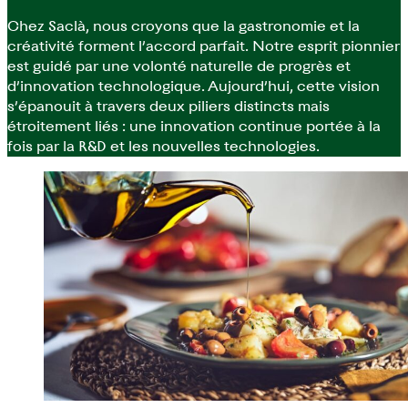
Chez Saclà, nous croyons que la gastronomie et la
créativité forment l’accord parfait. Notre esprit pionnier
est guidé par une volonté naturelle de progrès et
d’innovation technologique. Aujourd’hui, cette vision
s’épanouit à travers deux piliers distincts mais
étroitement liés : une innovation continue portée à la
fois par la R&D et les nouvelles technologies.