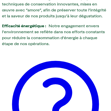
techniques de conservation innovantes, mises en
œuvre avec “amore”, afin de préserver toute l’intégrité
et la saveur de nos produits jusqu’à leur dégustation.
Efficacité énergétique :
Notre engagement envers
l’environnement se reflète dans nos efforts constants
pour réduire la consommation d’énergie à chaque
étape de nos opérations.