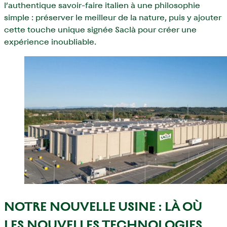
l’authentique savoir-faire italien à une philosophie
simple : préserver le meilleur de la nature, puis y ajouter
cette touche unique signée Saclà pour créer une
expérience inoubliable.
NOTRE NOUVELLE USINE : LÀ OÙ
LES NOUVELLES TECHNOLOGIES