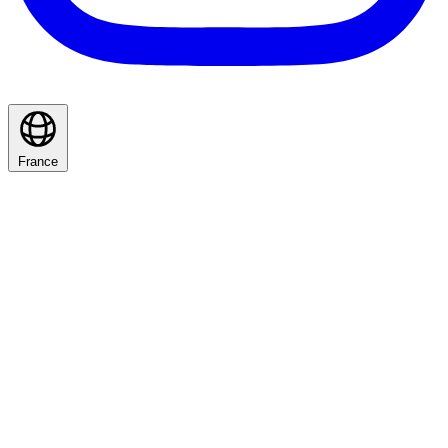
France