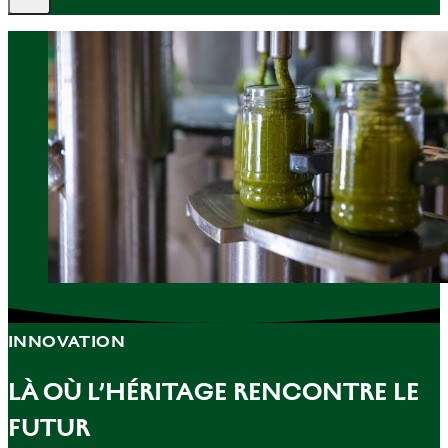
INNOVATION
LÀ OÙ L’HÉRITAGE RENCONTRE LE
FUTUR