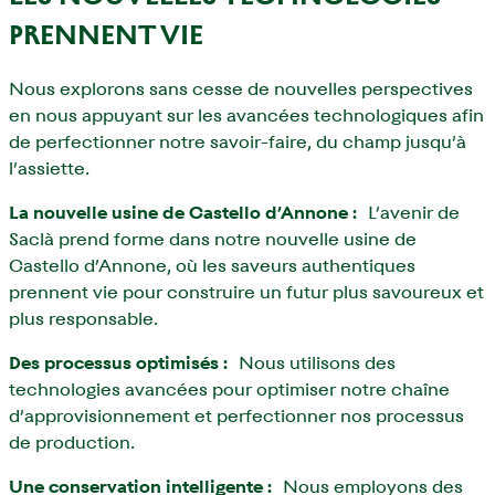
PRENNENT VIE
Nous explorons sans cesse de nouvelles perspectives
en nous appuyant sur les avancées technologiques afin
de perfectionner notre savoir-faire, du champ jusqu’à
l’assiette.
La nouvelle usine de Castello d’Annone :
L’avenir de
Saclà prend forme dans notre nouvelle usine de
Castello d’Annone, où les saveurs authentiques
prennent vie pour construire un futur plus savoureux et
plus responsable.
Des processus optimisés :
Nous utilisons des
technologies avancées pour optimiser notre chaîne
d’approvisionnement et perfectionner nos processus
de production.
Une conservation intelligente :
Nous employons des