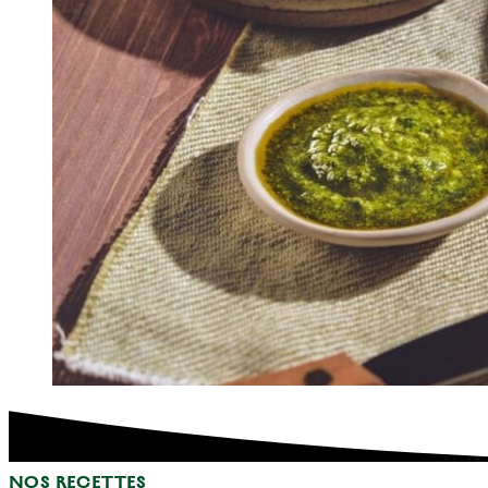
NOS RECETTES