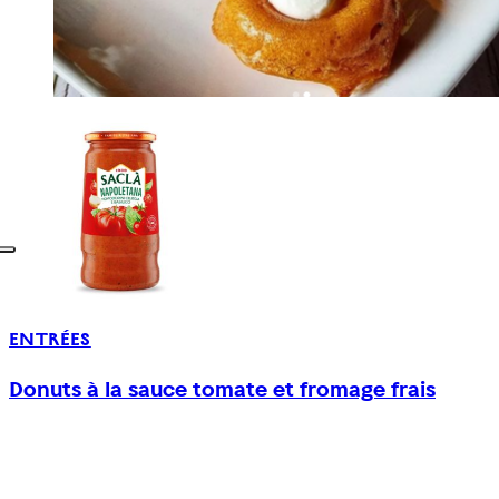
ENTRÉES
Donuts à la sauce tomate et fromage frais