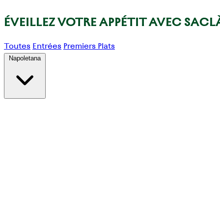
ÉVEILLEZ VOTRE APPÉTIT AVEC SACL
Toutes
Entrées
Premiers Plats
Napoletana