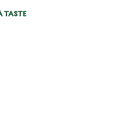
À TASTE