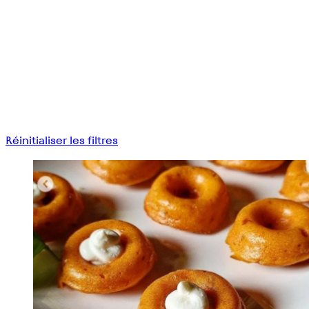
Réinitialiser les filtres