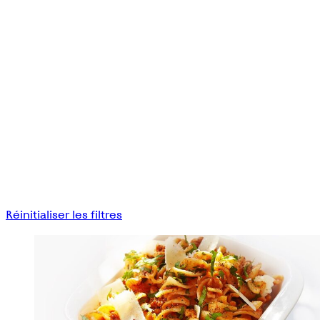
Réinitialiser les filtres