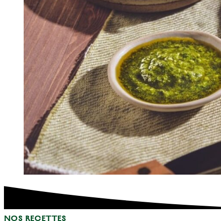
NOS RECETTES