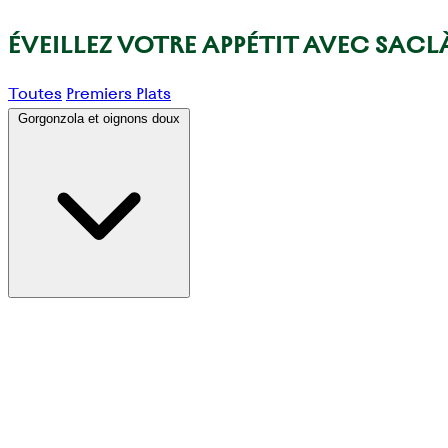
ÉVEILLEZ VOTRE APPÉTIT AVEC SACL
Toutes
Premiers Plats
Gorgonzola et oignons doux