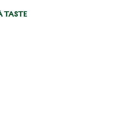
À TASTE