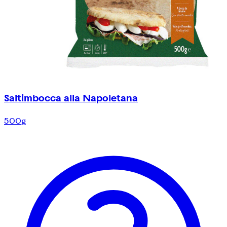
Saltimbocca alla Napoletana
500g