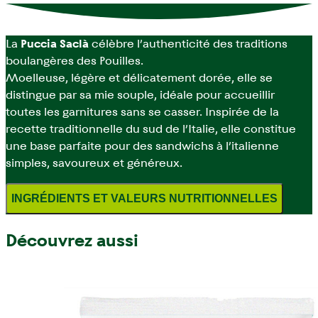
La
Puccia Saclà
célèbre l’authenticité des traditions
boulangères des Pouilles.
Moelleuse, légère et délicatement dorée, elle se
distingue par sa mie souple, idéale pour accueillir
toutes les garnitures sans se casser. Inspirée de la
recette traditionnelle du sud de l’Italie, elle constitue
une base parfaite pour des sandwichs à l’italienne
simples, savoureux et généreux.
INGRÉDIENTS ET VALEURS NUTRITIONNELLES
Découvrez aussi