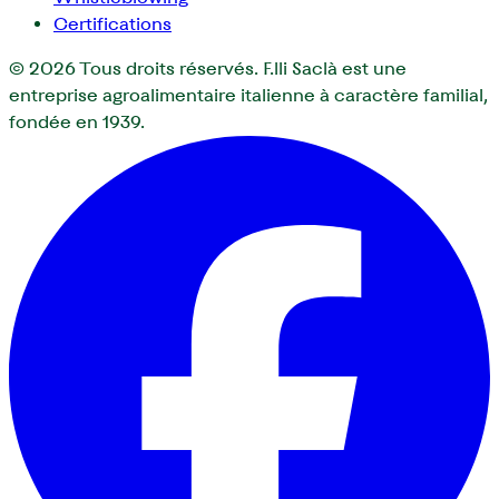
Certifications
© 2026
Tous droits réservés. F.lli Saclà est une
entreprise agroalimentaire italienne à caractère familial,
fondée en 1939.