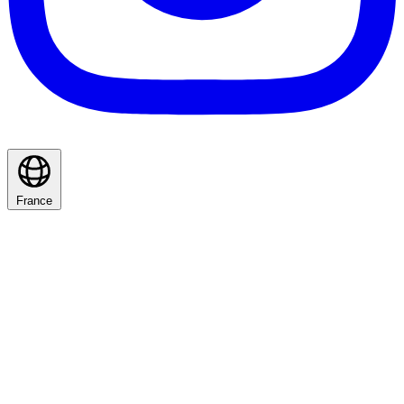
France