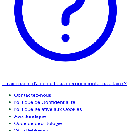
Tu as besoin d’aide ou tu as des commentaires à faire ?
Contactez-nous
Politique de Confidentialité
Politique Relative aux Cookies
Avis Juridique
Code de déontologie
Whistleblowing