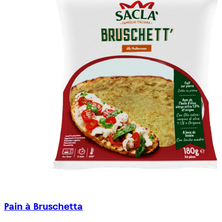
Pain à Bruschetta