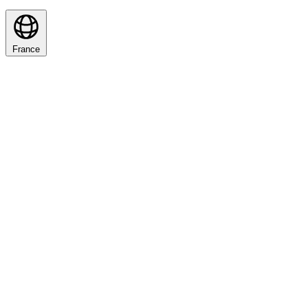
France