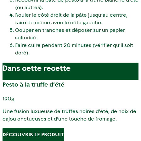
(ou autres).
Rouler le côté droit de la pâte jusqu’au centre,
faire de même avec le côté gauche.
Couper en tranches et déposer sur un papier
sulfurisé.
Faire cuire pendant 20 minutes (vérifier qu’il soit
doré).
Dans cette recette
Pesto à la truffe d’été
190g
Une fusion luxueuse de truffes noires d’été, de noix de
cajou onctueuses et d’une touche de fromage.
DÉCOUVRIR LE PRODUIT