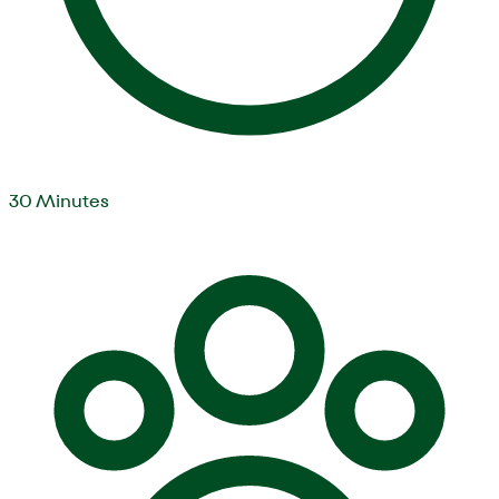
30
Minutes