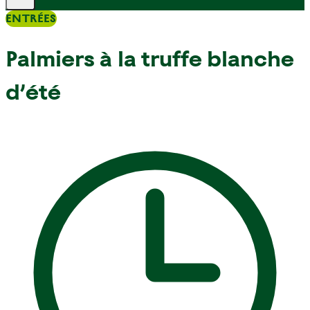
ENTRÉES
Palmiers à la truffe blanche
d’été