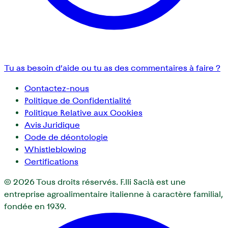
Tu as besoin d’aide ou tu as des commentaires à faire ?
Contactez-nous
Politique de Confidentialité
Politique Relative aux Cookies
Avis Juridique
Code de déontologie
Whistleblowing
Certifications
© 2026
Tous droits réservés. F.lli Saclà est une
entreprise agroalimentaire italienne à caractère familial,
fondée en 1939.