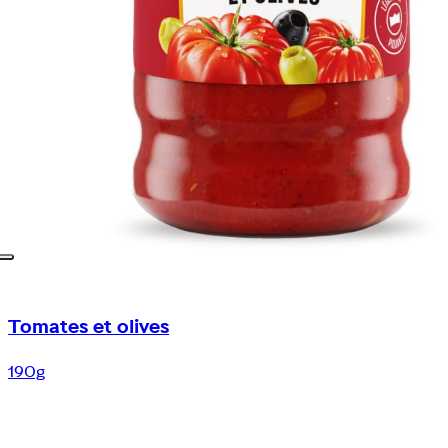
Tomates et olives
190g