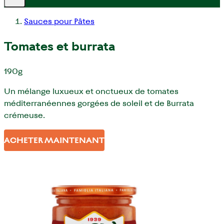
Sauces pour Pâtes
Tomates et burrata
190g
Un mélange luxueux et onctueux de tomates
méditerranéennes gorgées de soleil et de Burrata
crémeuse.
ACHETER MAINTENANT