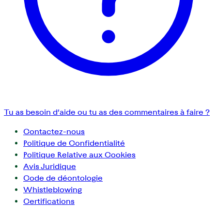
Tu as besoin d’aide ou tu as des commentaires à faire ?
Contactez-nous
Politique de Confidentialité
Politique Relative aux Cookies
Avis Juridique
Code de déontologie
Whistleblowing
Certifications