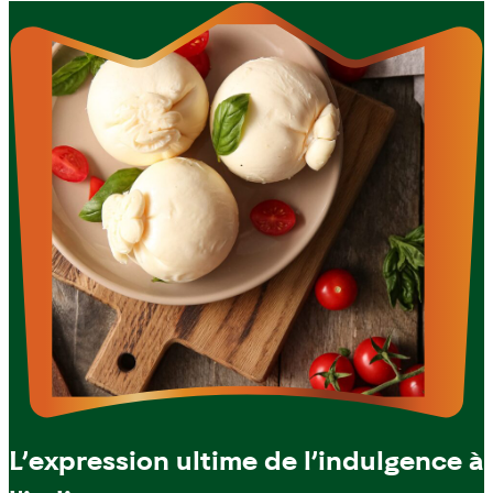
L’expression ultime de l’indulgence à