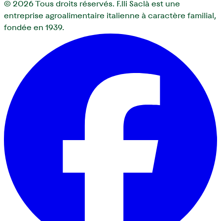
© 2026
Tous droits réservés. F.lli Saclà est une
entreprise agroalimentaire italienne à caractère familial,
fondée en 1939.