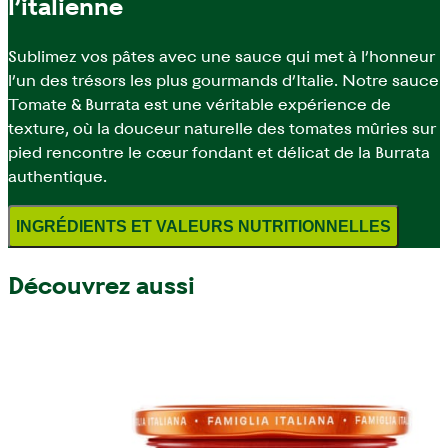
l’italienne
Sublimez vos pâtes avec une sauce qui met à l’honneur
l’un des trésors les plus gourmands d’Italie. Notre sauce
Tomate & Burrata est une véritable expérience de
texture, où la douceur naturelle des tomates mûries sur
pied rencontre le cœur fondant et délicat de la Burrata
authentique.
INGRÉDIENTS ET VALEURS NUTRITIONNELLES
Découvrez aussi