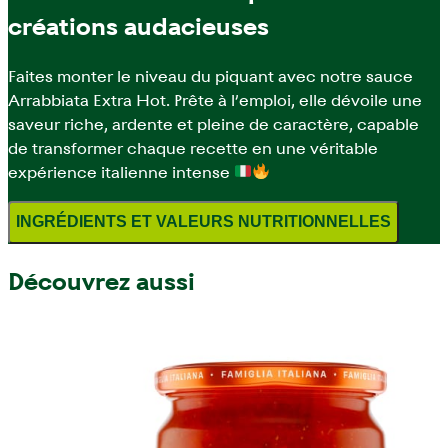
créations audacieuses
Faites monter le niveau du piquant avec notre sauce
Arrabbiata Extra Hot. Prête à l’emploi, elle dévoile une
saveur riche, ardente et pleine de caractère, capable
de transformer chaque recette en une véritable
expérience italienne intense
INGRÉDIENTS ET VALEURS NUTRITIONNELLES
Découvrez aussi