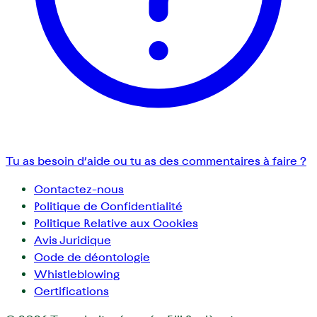
Tu as besoin d’aide ou tu as des commentaires à faire ?
Contactez-nous
Politique de Confidentialité
Politique Relative aux Cookies
Avis Juridique
Code de déontologie
Whistleblowing
Certifications