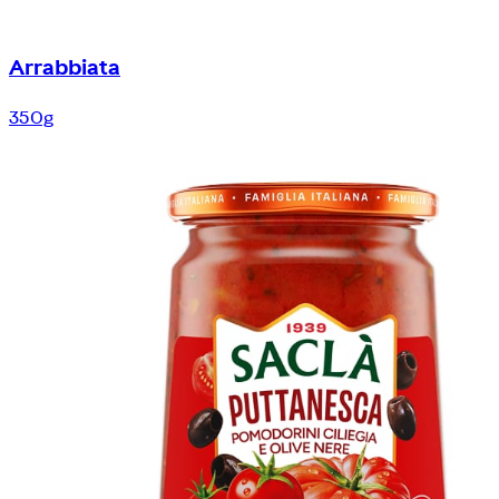
Arrabbiata
350g