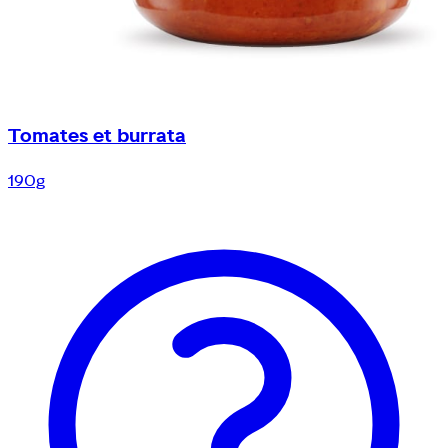
Tomates et burrata
190g