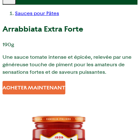
Sauces pour Pâtes
Arrabbiata Extra Forte
190g
Une sauce tomate intense et épicée, relevée par une
généreuse touche de piment pour les amateurs de
sensations fortes et de saveurs puissantes.
ACHETER MAINTENANT