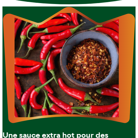
Une sauce extra hot pour des