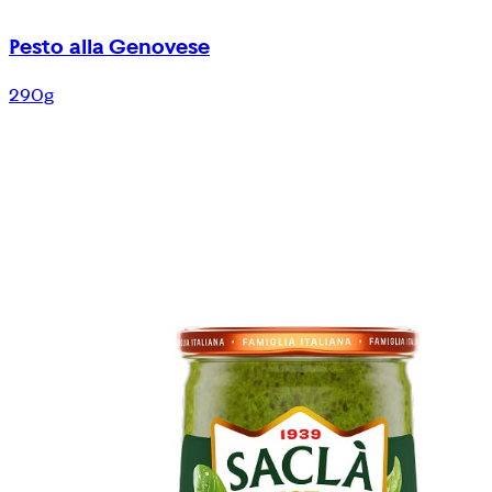
Pesto alla Genovese
290g