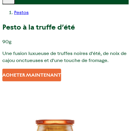
Pestos
Pesto à la truffe d’été
90g
Une fusion luxueuse de truffes noires d’été, de noix de
cajou onctueuses et d’une touche de fromage.
ACHETER MAINTENANT