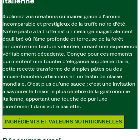
italienne
Sublimez vos créations culinaires grâce à l’arôme
incomparable et prestigieux de la truffe noire d’été.
Notre pesto à la truffe est un mélange magistralement
équilibré où l’âme profonde et terreuse de la forêt
rencontre une texture veloutée, créant une expérience
véritablement décadente. Conçue pour ces moments
qui méritent une touche d’élégance supplémentaire,
cette recette transforme de simples pâtes ou des
amuse-bouches artisanaux en un festin de classe
mondiale. C’est plus qu’une sauce ; c’est une invitation
à savourer le trésor le plus célèbre de la gastronomie
italienne, apportant une touche de pur luxe
directement dans votre assiette.
INGRÉDIENTS ET VALEURS NUTRITIONNELLES