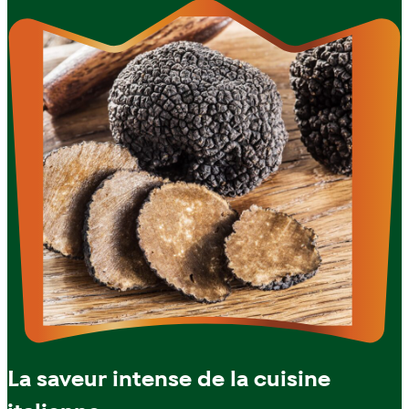
La saveur intense de la cuisine