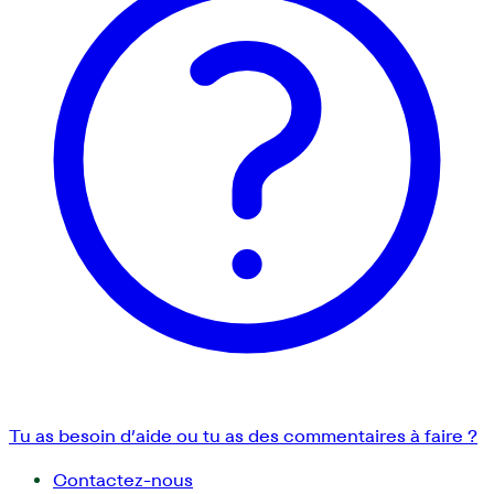
Tu as besoin d’aide ou tu as des commentaires à faire ?
Contactez-nous