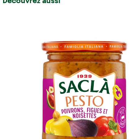
Découvrez aussi