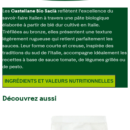
Les
Castellane Bio Saclà
reflètent l’excellence du
savoir-faire italien à travers une pâte biologique
élaborée à partir de blé dur cultivé en Italie.
Tréfilées au bronze, elles présentent une texture
légèrement rugueuse qui retient parfaitement les
sauces. Leur forme courte et creuse, inspirée des
traditions du sud de l’Italie, accompagne idéalement les
recettes à base de sauce tomate, de légumes grillés ou
de pesto.
INGRÉDIENTS ET VALEURS NUTRITIONNELLES
Découvrez aussi