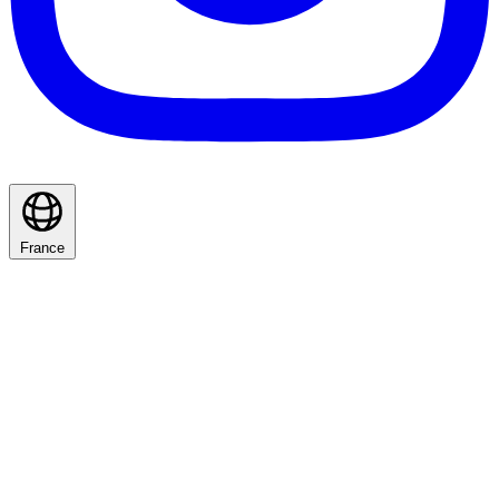
France