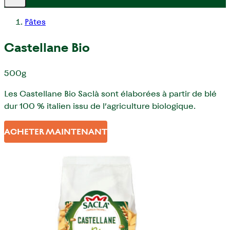
Pâtes
Castellane Bio
500g
Les Castellane Bio Saclà sont élaborées à partir de blé
dur 100 % italien issu de l’agriculture biologique.
ACHETER MAINTENANT