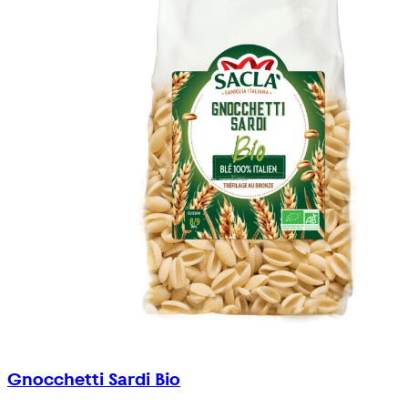
Gnocchetti Sardi Bio