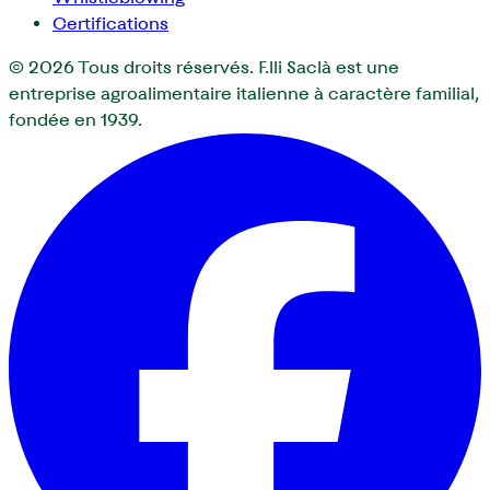
Certifications
© 2026
Tous droits réservés. F.lli Saclà est une
entreprise agroalimentaire italienne à caractère familial,
fondée en 1939.