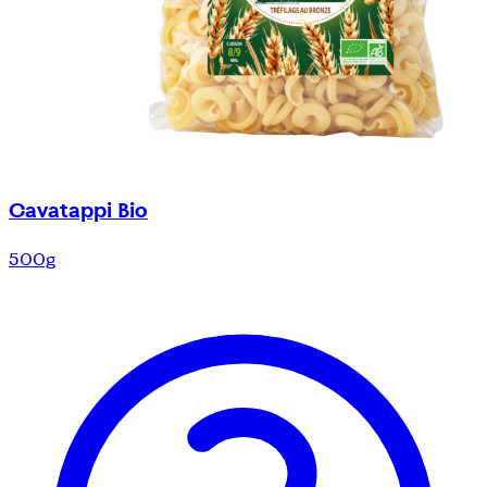
Cavatappi Bio
500g