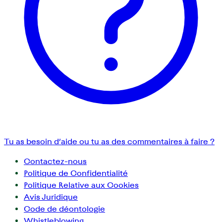
Tu as besoin d’aide ou tu as des commentaires à faire ?
Contactez-nous
Politique de Confidentialité
Politique Relative aux Cookies
Avis Juridique
Code de déontologie
Whistleblowing