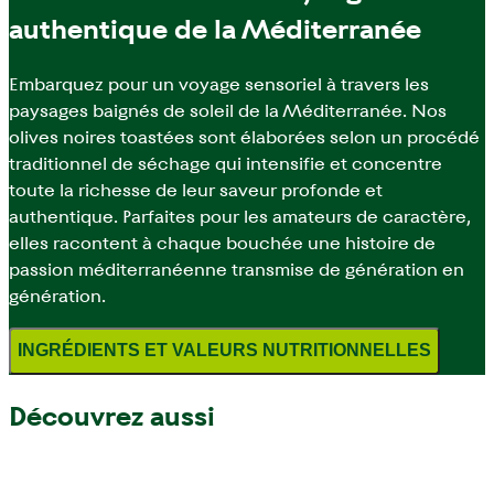
authentique de la Méditerranée
Embarquez pour un voyage sensoriel à travers les
paysages baignés de soleil de la Méditerranée. Nos
olives noires toastées sont élaborées selon un procédé
traditionnel de séchage qui intensifie et concentre
toute la richesse de leur saveur profonde et
authentique. Parfaites pour les amateurs de caractère,
elles racontent à chaque bouchée une histoire de
passion méditerranéenne transmise de génération en
génération.
INGRÉDIENTS ET VALEURS NUTRITIONNELLES
Découvrez aussi