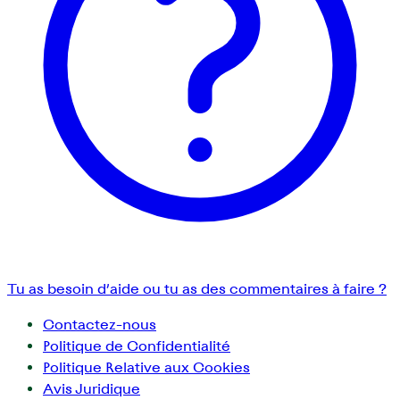
Tu as besoin d’aide ou tu as des commentaires à faire ?
Contactez-nous
Politique de Confidentialité
Politique Relative aux Cookies
Avis Juridique