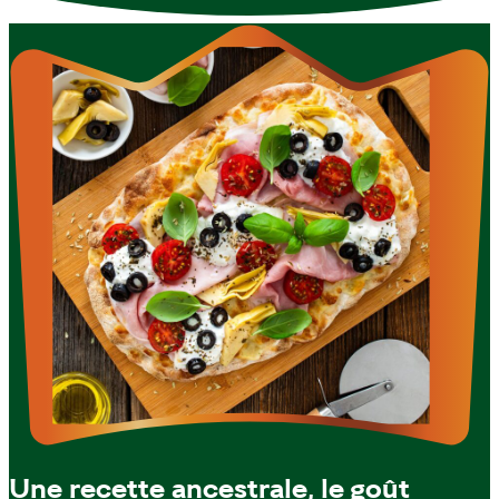
Une recette ancestrale, le goût