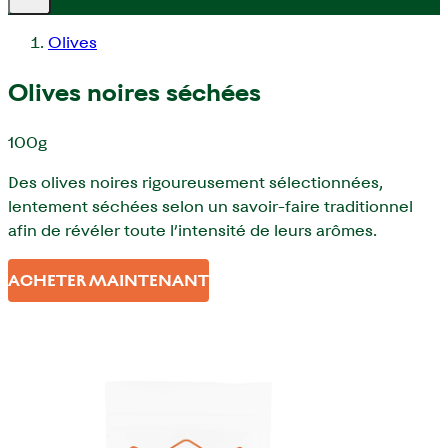
Olives
Olives noires séchées
100g
Des olives noires rigoureusement sélectionnées,
lentement séchées selon un savoir-faire traditionnel
afin de révéler toute l’intensité de leurs arômes.
ACHETER MAINTENANT