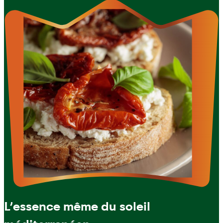
L’essence même du soleil