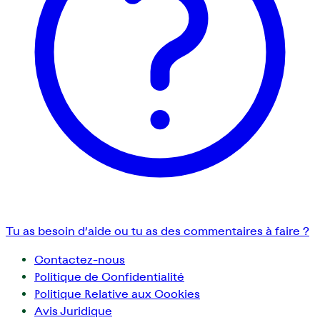
Tu as besoin d’aide ou tu as des commentaires à faire ?
Contactez-nous
Politique de Confidentialité
Politique Relative aux Cookies
Avis Juridique