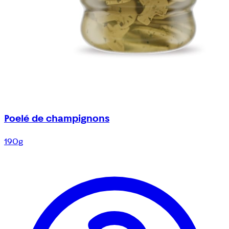
Poelé de champignons
190g