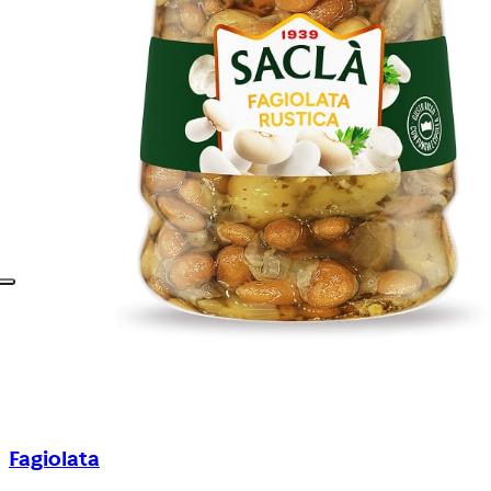
Fagiolata