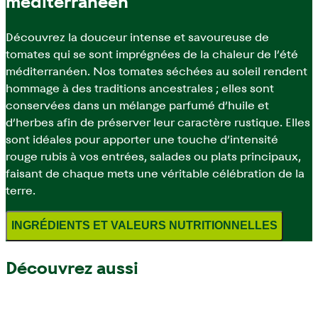
méditerranéen
Découvrez la douceur intense et savoureuse de
tomates qui se sont imprégnées de la chaleur de l’été
méditerranéen. Nos tomates séchées au soleil rendent
hommage à des traditions ancestrales ; elles sont
conservées dans un mélange parfumé d’huile et
d’herbes afin de préserver leur caractère rustique. Elles
sont idéales pour apporter une touche d’intensité
rouge rubis à vos entrées, salades ou plats principaux,
faisant de chaque mets une véritable célébration de la
terre.
INGRÉDIENTS ET VALEURS NUTRITIONNELLES
Découvrez aussi