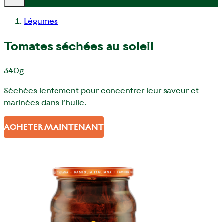
Légumes
Tomates séchées au soleil
340g
Séchées lentement pour concentrer leur saveur et
marinées dans l’huile.
ACHETER MAINTENANT